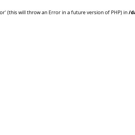
' (this will throw an Error in a future version of PHP) in
/d